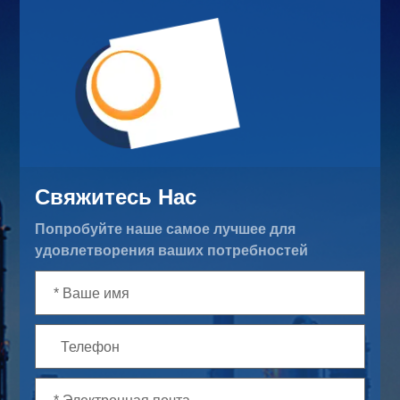
Свяжитесь Нас
Попробуйте наше самое лучшее для
удовлетворения ваших потребностей