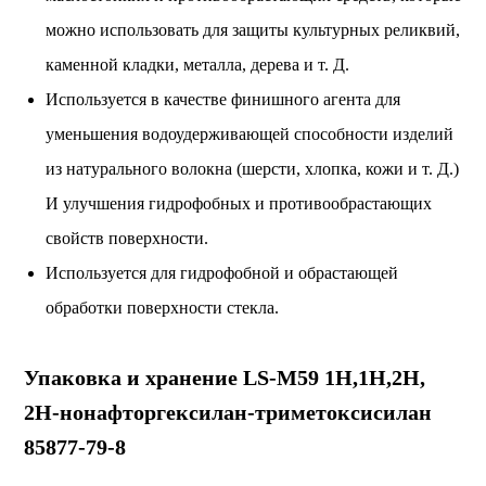
можно использовать для защиты культурных реликвий,
каменной кладки, металла, дерева и т. Д.
Используется в качестве финишного агента для
уменьшения водоудерживающей способности изделий
из натурального волокна (шерсти, хлопка, кожи и т. Д.)
И улучшения гидрофобных и противообрастающих
свойств поверхности.
Используется для гидрофобной и обрастающей
обработки поверхности стекла.
Упаковка и хранение LS-M59 1H,1H,2H,
2H-нонафторгексилан-триметоксисилан
85877-79-8