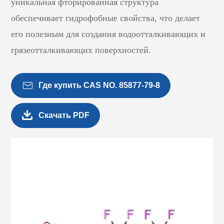
уникальная фторированная структура
обеспечивает гидрофобные свойства, что делает
его полезным для создания водоотталкивающих и
грязеотталкивающих поверхностей.

Где купить CAS NO. 85877-79-8

Скачать PDF