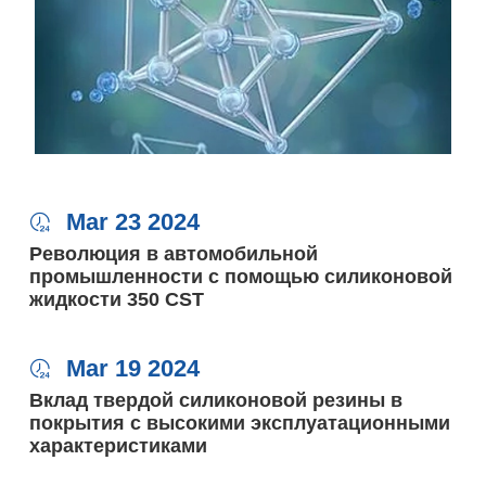
Mar 23 2024

Революция в автомобильной
промышленности с помощью силиконовой
жидкости 350 CST
Mar 19 2024

Вклад твердой силиконовой резины в
покрытия с высокими эксплуатационными
характеристиками