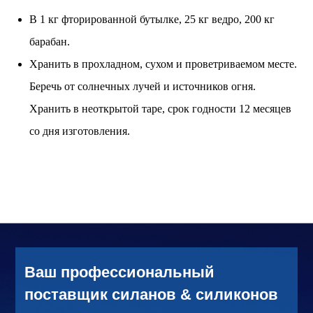
В 1 кг фторированной бутылке, 25 кг ведро, 200 кг
барабан.
Хранить в прохладном, сухом и проветриваемом месте.
Беречь от солнечных лучей и источников огня.
Хранить в неоткрытой таре, срок годности 12 месяцев
со дня изготовления.
Ваш профессиональный
поставщик силанов & силиконов