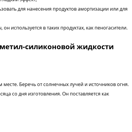
зовать для нанесения продуктов амортизации или для
 он используется в таких продуктах, как пеногасители.
Диметил-силиконовой жидкости
 месте. Беречь от солнечных лучей и источников огня.
есяца со дня изготовления. Он поставляется как