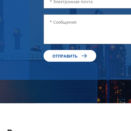

ОТПРАВИТЬ