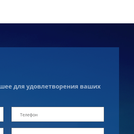
чшее для удовлетворения ваших