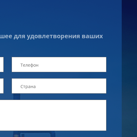
чшее для удовлетворения ваших