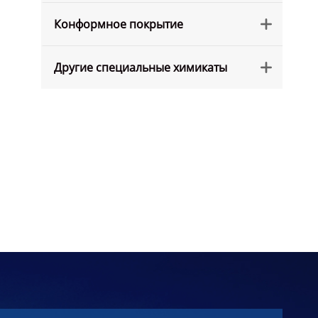
Конформное покрытие

Другие специальные химикаты
