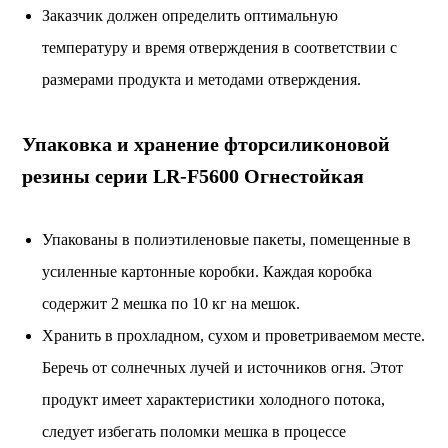
Заказчик должен определить оптимальную
температуру и время отверждения в соответствии с
размерами продукта и методами отверждения.
Упаковка и хранение фторсиликоновой
резины серии LR-F5600 Огнестойкая
Упакованы в полиэтиленовые пакеты, помещенные в
усиленные картонные коробки. Каждая коробка
содержит 2 мешка по 10 кг на мешок.
Хранить в прохладном, сухом и проветриваемом месте.
Беречь от солнечных лучей и источников огня. Этот
продукт имеет характеристики холодного потока,
следует избегать поломки мешка в процессе