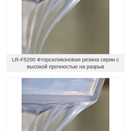
LR-F5200 Фторсиликоновая резина серии с
высокой прочностью на разрыв