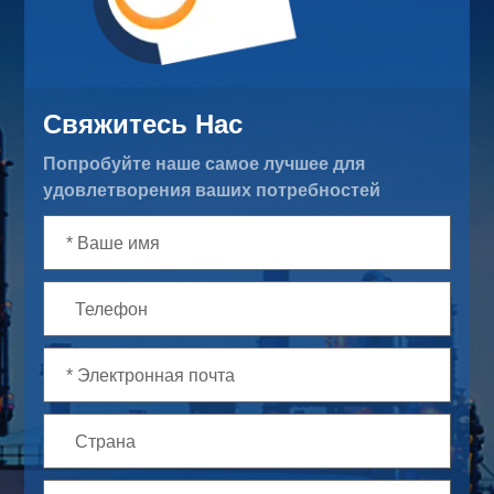
Свяжитесь Нас
Попробуйте наше самое лучшее для
удовлетворения ваших потребностей