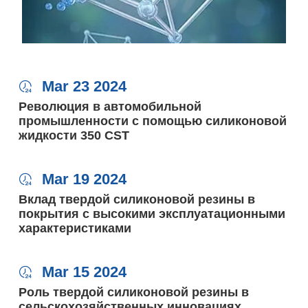
Mar 23 2024

Революция в автомобильной
промышленности с помощью силиконовой
жидкости 350 CST
Mar 19 2024

Вклад твердой силиконовой резины в
покрытия с высокими эксплуатационными
характеристиками
Mar 15 2024

Роль твердой силиконовой резины в
сельскохозяйственных инновациях