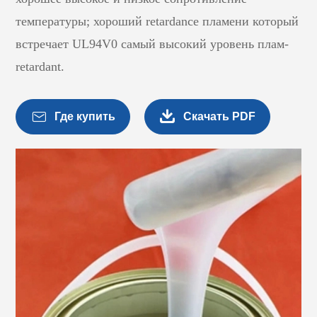
температуры; хороший retardance пламени который
встречает UL94V0 самый высокий уровень плам-
retardant.


Где купить
Скачать PDF