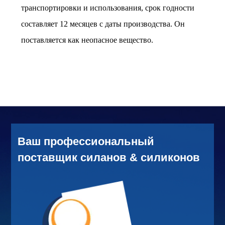
транспортировки и использования, срок годности
составляет 12 месяцев с даты производства. Он
поставляется как неопасное вещество.
Ваш профессиональный
поставщик силанов & силиконов