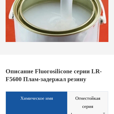
Описание Fluorosilicone серии LR-
F5600 Плам-задержал резину
Химическое имя
Огнестойкая
серия