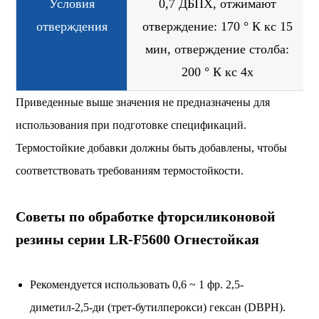
Условия
0,7 ДБПХ, отжимают
отверждения
отверждение: 170 ° К кс 15
мин, отверждение столба:
200 ° К кс 4х
Приведенные выше значения не предназначены для
использования при подготовке спецификаций.
Термостойкие добавки должны быть добавлены, чтобы
соответствовать требованиям термостойкости.
Советы по обработке фторсиликоновой
резины серии LR-F5600 Огнестойкая
Рекомендуется использовать 0,6 ~ 1 фр. 2,5-
диметил-2,5-ди (трет-бутилперокси) гексан (DBPH).