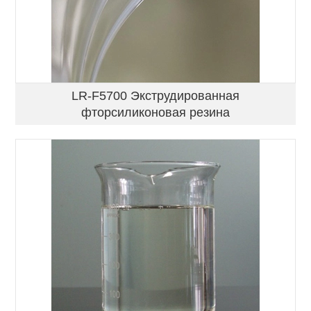
LR-F5700 Экструдированная
фторсиликоновая резина