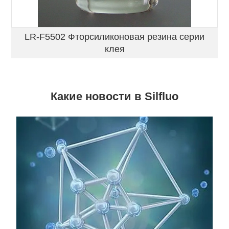
LR-F5502 Фторсиликоновая резина серии
клея
Какие новости в Silfluo