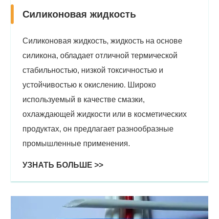
Силиконовая жидкость
Силиконовая жидкость, жидкость на основе
силикона, обладает отличной термической
стабильностью, низкой токсичностью и
устойчивостью к окислению. Широко
используемый в качестве смазки,
охлаждающей жидкости или в косметических
продуктах, он предлагает разнообразные
промышленные применения.
УЗНАТЬ БОЛЬШЕ >>