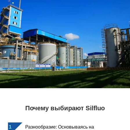
Почему выбирают Silfluo
1
Разнообразие: Основываясь на