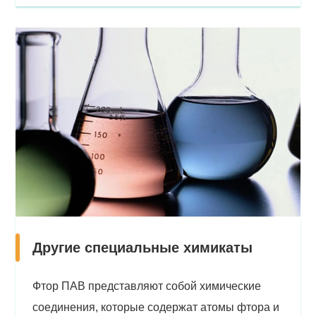
Другие специальные химикаты
Фтор ПАВ представляют собой химические
соединения, которые содержат атомы фтора и