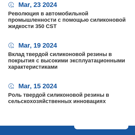
Mar, 23 2024

Революция в автомобильной
промышленности с помощью силиконовой
жидкости 350 CST
Mar, 19 2024

Вклад твердой силиконовой резины в
покрытия с высокими эксплуатационными
характеристиками
Mar, 15 2024

Роль твердой силиконовой резины в
сельскохозяйственных инновациях