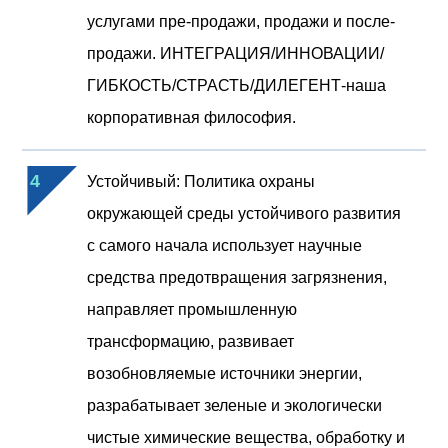
услугами пре-продажи, продажи и после-
продажи. ИНТЕГРАЦИЯ/ИННОВАЦИИ/
ГИБКОСТЬ/СТРАСТЬ/ДИЛЕГЕНТ-наша
корпоративная философия.
4
Устойчивый: Политика охраны
окружающей среды устойчивого развития
с самого начала использует научные
средства предотвращения загрязнения,
направляет промышленную
трансформацию, развивает
возобновляемые источники энергии,
разрабатывает зеленые и экологически
чистые химические вещества, обработку и