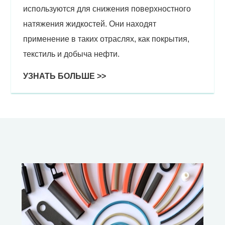
используются для снижения поверхностного
натяжения жидкостей. Они находят
применение в таких отраслях, как покрытия,
текстиль и добыча нефти.
УЗНАТЬ БОЛЬШЕ >>