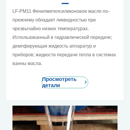
LF-PM11 Фенилметилсиликоновое масло по-
прежнему обладает ликвидностью при
чрезвычайно низких температурах.
Использованный в гидравлической передаче;
демпфирующая жидкость аппаратур и
приборов; жидкости передачи тепла в системах
ванны масла.
Просмотреть

детали