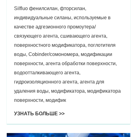
Silfluo фенилсилан, фторсилан,
индивидуальные силаны, используемые в
качестве адгезионного промоутера/
связующего агента, сшивающего агента,
поверхностного модификатора, поглотителя
воды, Cobinder/сомономера, модификации
поверхности, агента обработки поверхности,
водоотталкивающего агента,
гидроизоляционного агента, агента для
удаления воды, модификатора, модификатора
поверхности, модифик
УЗНАТЬ БОЛЬШЕ >>