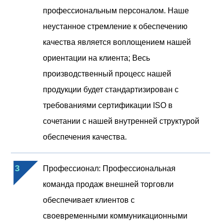
профессиональным персоналом. Наше
неустанное стремление к обеспечению
качества является воплощением нашей
ориентации на клиента; Весь
производственный процесс нашей
продукции будет стандартизирован с
требованиями сертификации ISO в
сочетании с нашей внутренней структурой
обеспечения качества.
3
Профессионал: Профессиональная
команда продаж внешней торговли
обеспечивает клиентов с
своевременными коммуникационными