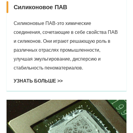
Силиконовое ПАВ
Силиконовые ПАВ-это химические
соединения, сочетающие в себе свойства ПАВ
и силиконов. Они играют решающую роль в
различных отраслях промышленности,
улучшая эмульгирование, дисперсию и
стабильность пеноматериалов.
УЗНАТЬ БОЛЬШЕ >>