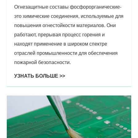
Огнезащитные составы фосфорорганические-
это химические соединения, используемые для
повышения огнестойкости материалов. Они
работают, прерывая процесс горения и
находят применение в широком спектре
отраслей промышленности для обеспечения
пожарной безопасности.
УЗНАТЬ БОЛЬШЕ >>