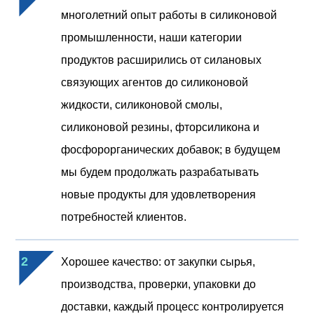
многолетний опыт работы в силиконовой
промышленности, наши категории
продуктов расширились от силановых
связующих агентов до силиконовой
жидкости, силиконовой смолы,
силиконовой резины, фторсиликона и
фосфорорганических добавок; в будущем
мы будем продолжать разрабатывать
новые продукты для удовлетворения
потребностей клиентов.
2
Хорошее качество: от закупки сырья,
производства, проверки, упаковки до
доставки, каждый процесс контролируется