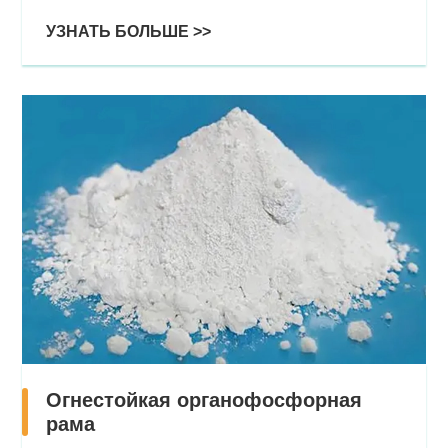
УЗНАТЬ БОЛЬШЕ >>
Огнестойкая органофосфорная
рама