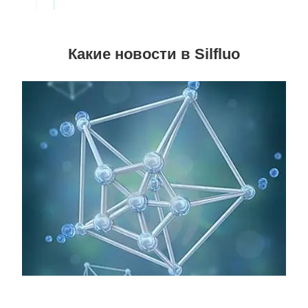
Какие новости в Silfluo