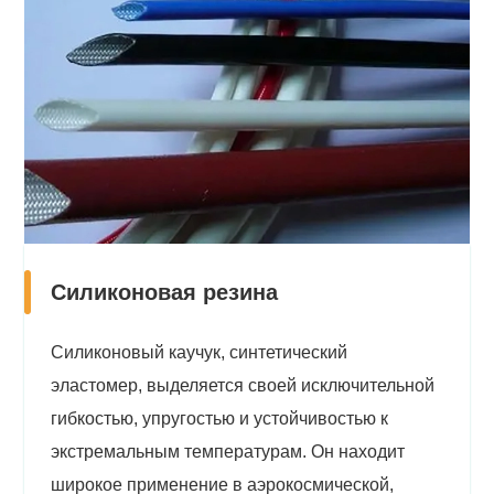
Силиконовая резина
Силиконовый каучук, синтетический
эластомер, выделяется своей исключительной
гибкостью, упругостью и устойчивостью к
экстремальным температурам. Он находит
широкое применение в аэрокосмической,