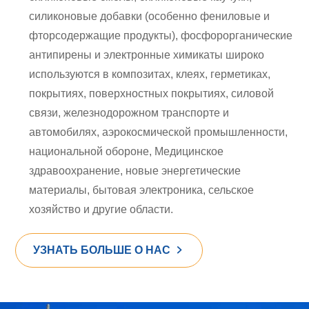
силиконовые добавки (особенно фениловые и
фторсодержащие продукты), фосфорорганические
антипирены и электронные химикаты широко
используются в композитах, клеях, герметиках,
покрытиях, поверхностных покрытиях, силовой
связи, железнодорожном транспорте и
автомобилях, аэрокосмической промышленности,
национальной обороне, Медицинское
здравоохранение, новые энергетические
материалы, бытовая электроника, сельское
хозяйство и другие области.
УЗНАТЬ БОЛЬШЕ О НАС
