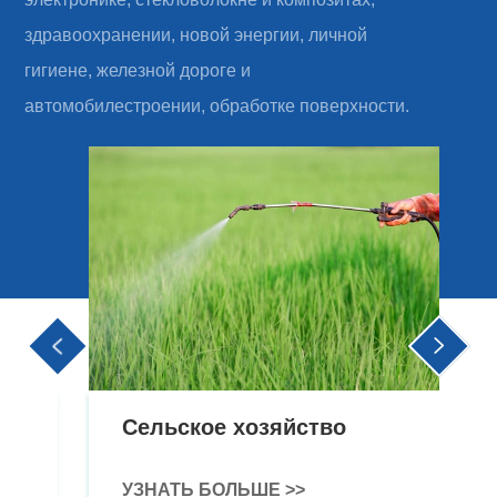
здравоохранении, новой энергии, личной
гигиене, железной дороге и
автомобилестроении, обработке поверхности.


Сельское хозяйство
УЗНАТЬ БОЛЬШЕ >>