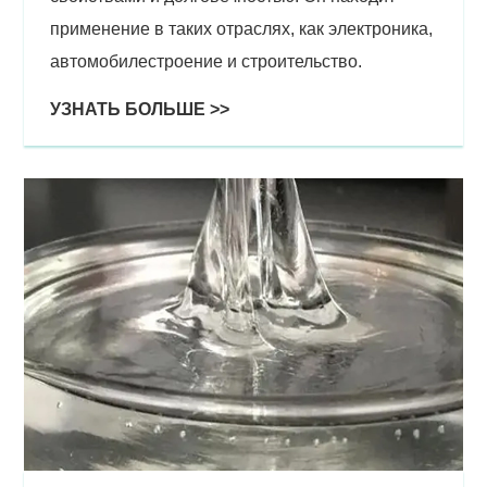
применение в таких отраслях, как электроника,
автомобилестроение и строительство.
УЗНАТЬ БОЛЬШЕ >>