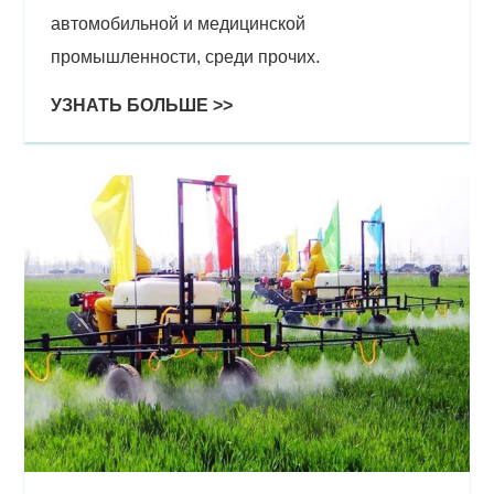
автомобильной и медицинской
промышленности, среди прочих.
УЗНАТЬ БОЛЬШЕ >>