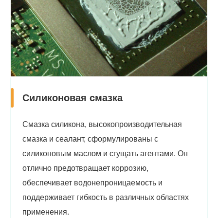
Силиконовая смазка
Смазка силикона, высокопроизводительная
смазка и сеалант, сформулированы с
силиконовым маслом и сгущать агентами. Он
отлично предотвращает коррозию,
обеспечивает водонепроницаемость и
поддерживает гибкость в различных областях
применения.