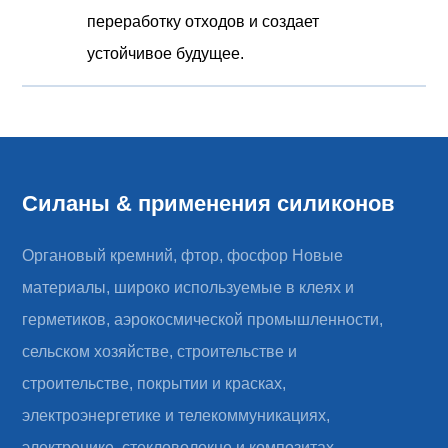
переработку отходов и создает
устойчивое будущее.
Силаны & применения силиконов
Органовый кремний, фтор, фосфор Новые
материалы, широко используемые в клеях и
герметиков, аэрокосмической промышленности,
сельском хозяйстве, строительстве и
строительстве, покрытии и красках,
электроэнергетике и телекоммуникациях,
электронике, стекловолокне и композитах,