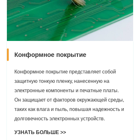
Конформное покрытие
Конформное покрытие представляет собой
защитную тонкую пленку, нанесенную на
электронные компоненты и печатные платы.
Он защищает от факторов окружающей среды,
таких как влага и пыль, повышая надежность и
долговечность электронных устройств.
УЗНАТЬ БОЛЬШЕ >>