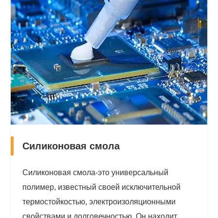
Силиконовая смола
Силиконовая смола-это универсальный
полимер, известный своей исключительной
термостойкостью, электроизоляционными
свойствами и долговечностью. Он находит