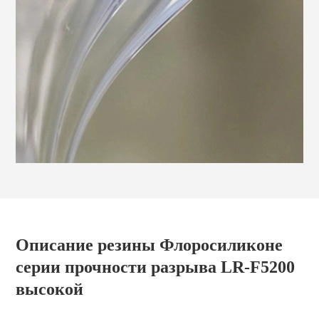
Описание резины Флоросиликоне
серии прочности разрыва LR-F5200
высокой