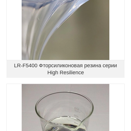
LR-F5400 Фторсиликоновая резина серии
High Resilience