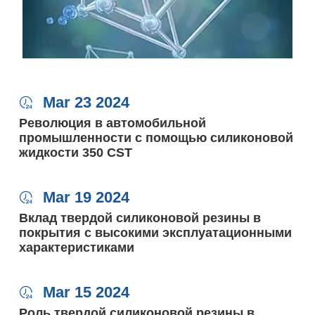
Mar 23 2024

Революция в автомобильной
промышленности с помощью силиконовой
жидкости 350 CST
Mar 19 2024

Вклад твердой силиконовой резины в
покрытия с высокими эксплуатационными
характеристиками
Mar 15 2024

Роль твердой силиконовой резины в