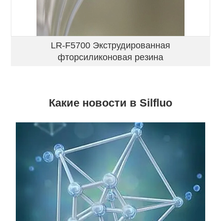
LR-F5700 Экструдированная
фторсиликоновая резина
Какие новости в Silfluo