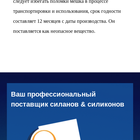
следует избегать поломки мешка в процессе
транспортировки и использования, срок годности
составляет 12 месяцев с даты производства. Он
поставляется как неопасное вещество.
Ваш профессиональный
поставщик силанов & силиконов