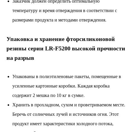
Заказчик должен определить оптимальную
температуру и время отверждения в соответствии с
размерами продукта и методами отверждения.
Упаковка и хранение фторсиликоновой
резины серии LR-F5200 высокой прочности
на разрыв
Упакованы в полиэтиленовые пакеты, помещенные в
усиленные картонные коробки. Каждая коробка
содержит 2 мешка по 10 кг в сумке.
Хранить в прохладном, сухом и проветриваемом месте.
Беречь от солнечных лучей и источников огня. Этот
продукт имеет характеристики холодного потока,