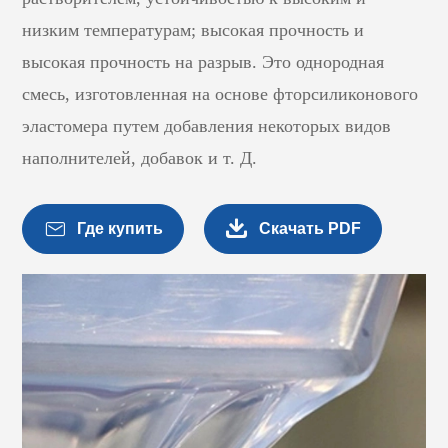
низким температурам; высокая прочность и
высокая прочность на разрыв. Это однородная
смесь, изготовленная на основе фторсиликонового
эластомера путем добавления некоторых видов
наполнителей, добавок и т. Д.


Где купить
Скачать PDF