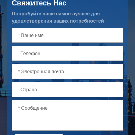
Свяжитесь Нас
Попробуйте наше самое лучшее для
удовлетворения ваших потребностей