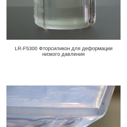
LR-F5300 Фторсиликон для деформации
низкого давления