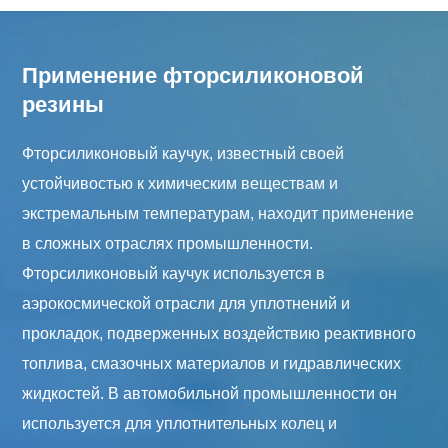
Применение фторсиликоновой
резины
Фторсиликоновый каучук, известный своей
устойчивостью к химическим веществам и
экстремальным температурам, находит применение
в сложных отраслях промышленности.
Фторсиликоновый каучук используется в
аэрокосмической отрасли для уплотнений и
прокладок, подверженных воздействию реактивного
топлива, смазочных материалов и гидравлических
жидкостей. В автомобильной промышленности он
используется для уплотнительных колец и