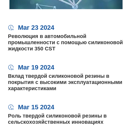
Mar 23 2024

Революция в автомобильной
промышленности с помощью силиконовой
жидкости 350 CST
Mar 19 2024

Вклад твердой силиконовой резины в
покрытия с высокими эксплуатационными
характеристиками
Mar 15 2024

Роль твердой силиконовой резины в
сельскохозяйственных инновациях