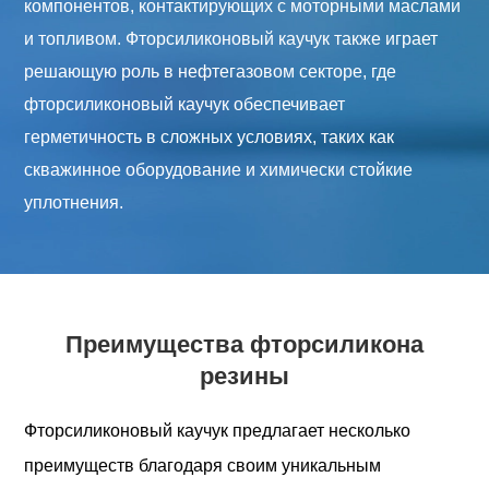
компонентов, контактирующих с моторными маслами
и топливом. Фторсиликоновый каучук также играет
решающую роль в нефтегазовом секторе, где
фторсиликоновый каучук обеспечивает
герметичность в сложных условиях, таких как
скважинное оборудование и химически стойкие
уплотнения.
Преимущества фторсиликона
резины
Фторсиликоновый каучук предлагает несколько
преимуществ благодаря своим уникальным