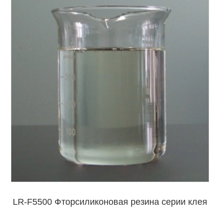
LR-F5500 Фторсиликоновая резина серии клея