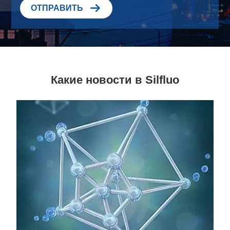

ОТПРАВИТЬ
Какие новости в Silfluo