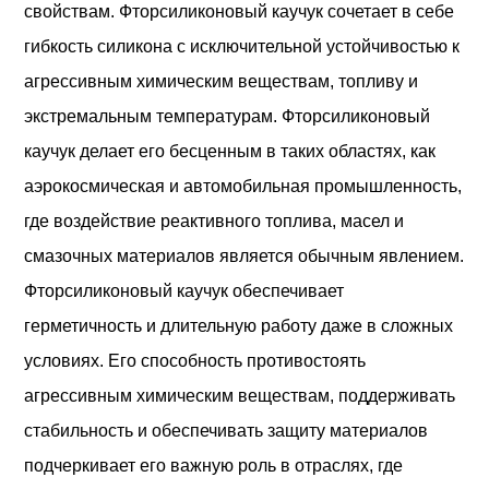
свойствам. Фторсиликоновый каучук сочетает в себе
гибкость силикона с исключительной устойчивостью к
агрессивным химическим веществам, топливу и
экстремальным температурам. Фторсиликоновый
каучук делает его бесценным в таких областях, как
аэрокосмическая и автомобильная промышленность,
где воздействие реактивного топлива, масел и
смазочных материалов является обычным явлением.
Фторсиликоновый каучук обеспечивает
герметичность и длительную работу даже в сложных
условиях. Его способность противостоять
агрессивным химическим веществам, поддерживать
стабильность и обеспечивать защиту материалов
подчеркивает его важную роль в отраслях, где