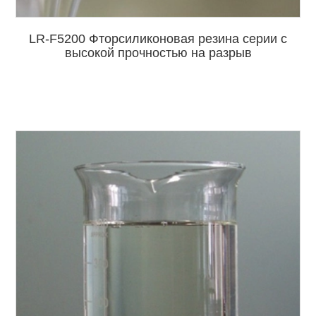
LR-F5200 Фторсиликоновая резина серии с
высокой прочностью на разрыв