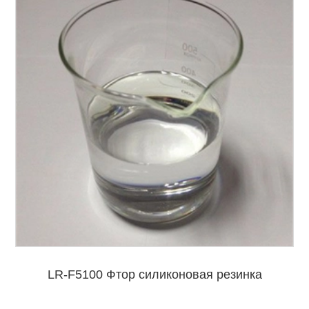
LR-F5100 Фтор силиконовая резинка