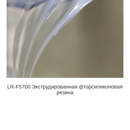
LR-F5700 Экструдированная фторсиликоновая
резина