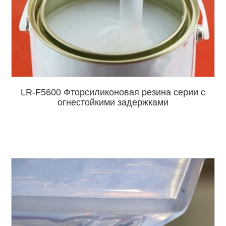
LR-F5600 Фторсиликоновая резина серии с
огнестойкими задержками